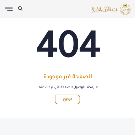
404
الصفحة غير موجودة
لا يمكننا الوصول للصفحة التي تبحث عنها
الرجوع