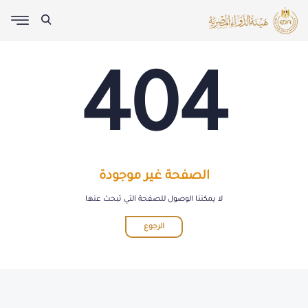
404
الصفحة غير موجودة
لا يمكننا الوصول للصفحة التي تبحث عنها
الرجوع