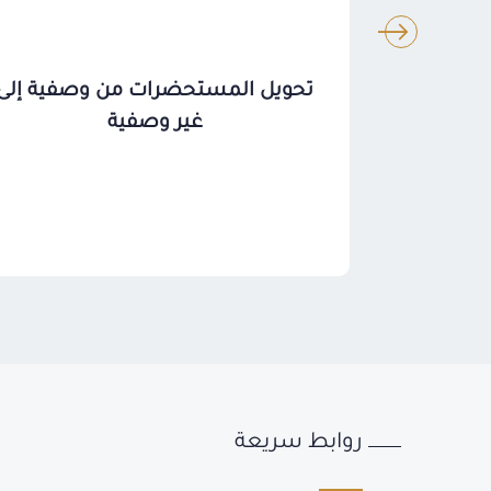
تحويل المستحضرات من وصفية إلى
غير وصفية
روابط سريعة