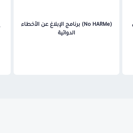
(No HARMe) برنامج الإبلاغ عن الأخطاء
إ
الدوائية