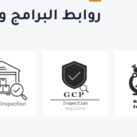
روابط البرامج و