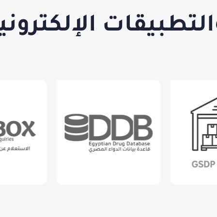
التطبيقات الإلكتروني