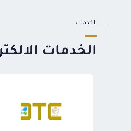
الخدمات
الخدمات الالكتر