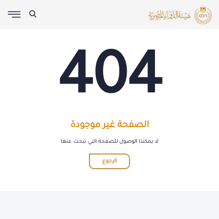
404
الصفحة غير موجودة
لا يمكننا الوصول للصفحة التي تبحث عنها
الرجوع