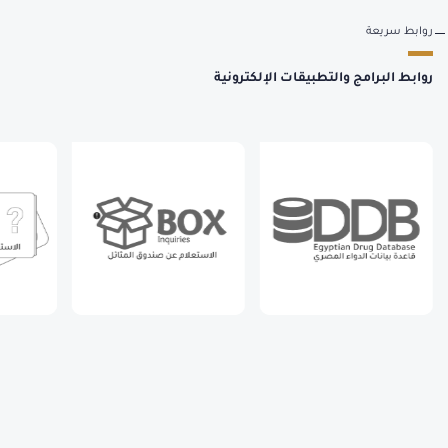
روابط سريعة
روابط البرامج والتطبيقات الإلكترونية