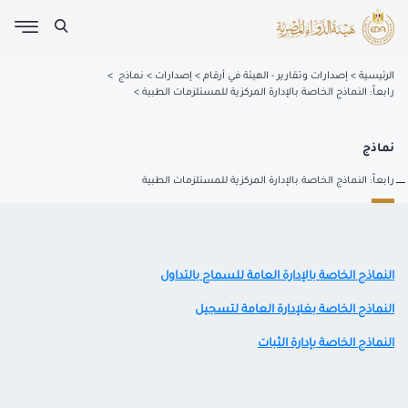
الرئيسية
إصدارات وتقارير - الهيئة في أرقام
إصدارات
نماذج
رابعاً: النماذج الخاصة بالإدارة المركزية للمستلزمات الطبية
نماذج
رابعاً: النماذج الخاصة بالإدارة المركزية للمستلزمات الطبية
النماذج الخاصة بالإدارة العامة للسماح بالتداول
النماذج الخاصة بغلإدارة العامة لتسجيل
النماذج الخاصة بإدارة الثبات