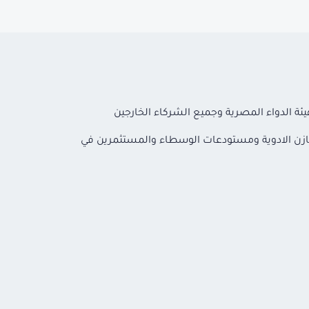
هيئة الدواء المصرية وجميع الشركاء الخارجين
خازن الادوية ومستودعات الوسطاء والمستثمرين في