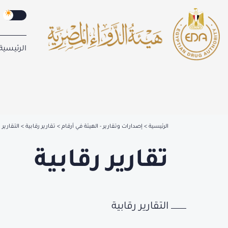
الرئيسية
الرئيسية
إصدارات وتقارير - الهيئة في أرقام
تقارير رقابية
التقارير 
تقارير رقابية
التقارير رقابية