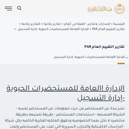
الرئيسية
إصدارات وتقارير - الهيئة في أرقام
تقارير رقابية
التقارير رقابية
تقارير التقييم العام PAR
الإدارة االعامة للمستحضرات الحيوية -إدارة التسجيل
تقارير التقييم العام PAR
الإدارة االعامة للمستحضرات الحيوية -إدارة التسجيل
الإدارة االعامة للمستحضرات الحيوية
-إدارة التسجيل
نشر نبذة عن المستحضر من حيث معلومات عن المستحضر نفسه -
الشركة المصنعه - استخدامات المستحضر - طريقة تصنيعه بطريقة
مختصره لا تخل بمبدا الخصوصيه وحقوق الملكيه الفكرية الخاصه بكل شركة
- الدراسات الاكلينكية والتجارب السريرية التي تمت على المستحضر وتمت