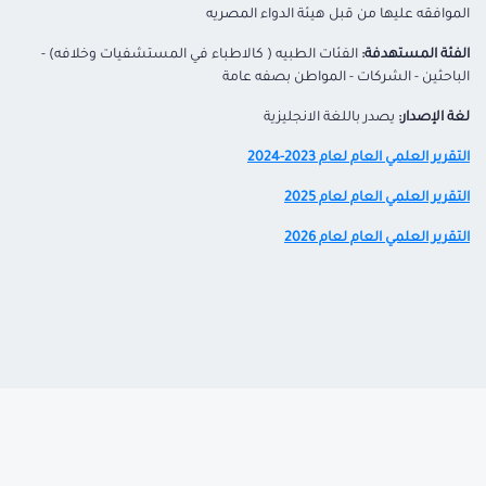
الموافقه عليها من قبل هيئة الدواء المصريه
الفئة المستهدفة:
الفئات الطبيه ( كالاطباء في المستشفيات وخلافه) -
الباحثين - الشركات - المواطن بصفه عامة
لغة الإصدار:
يصدر باللغة الانجليزية
التقرير العلمي العام لعام 2023-2024
التقرير العلمي العام لعام 2025
التقرير العلمي العام لعام
2026