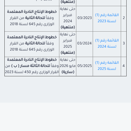
(منتهية)
حتى نهاية
خطوط الإنتاج النادرة المعتمدة
القائمة رقم (1)
فبراير
2
03/2023
وفقاً
للحالة الثانية
من القرار
لسنة 2023
2024
الوزارى رقم 645 لسنة 2018
(منتهية)
حتى نهاية
خطوط الإنتاج النادرة المعتمدة
القائمة رقم (1)
فبراير
3
03/2024
وفقاً
للحالة الثانية
من القرار
لسنة 2024
2025
الوزارى رقم 645 لسنة 2018
(منتهية)
حتى نهاية
خطوط الإنتاج النادرة المعتمدة
القائمة رقم (1)
4
05/2025
مايو 2026
وفقاً
للحالة الثالثة مسار ( ب )
من
لسنة 2025
(سارية)
القرار الوزارى رقم 450 لسنة 2023