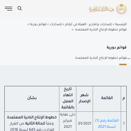
الرئيسية
إصدارات وتقارير - الهيئة في أرقام
إصدارات
قوائم دورية
قوائم خطوط الإنتاج النادرة المعتمدة
قوائم دورية
قوائم خطوط الإنتاج النادرة المعتمدة
تاريخ
شهر
انتهاء
م
القائمة
بشأن
الإصدار
العمل
بالقائمة
حتى نهاية
خطوط الإنتاج النادرة المعتمدة
القائمة رقم (1)
فبراير
1
01/2021
وفقاً
للحالة الثانية
من القرار
لسنة 2021
2021
الوزارى رقم 645 لسنة 2018