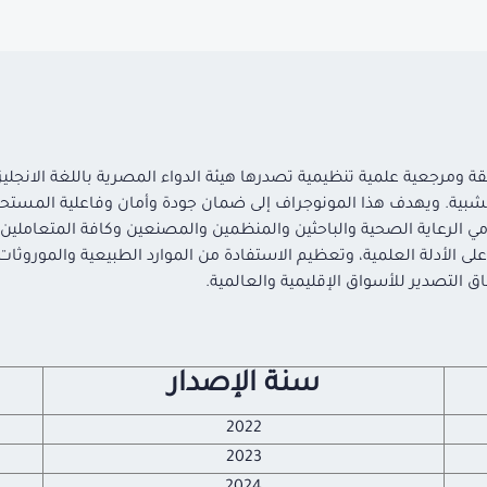
مرجعية علمية تنظيمية تصدرها هيئة الدواء المصرية باللغة الانجليزي
شبية. ويهدف هذا المونوجراف إلى ضمان جودة وأمان وفاعلية المستحض
دمي الرعاية الصحية والباحثين والمنظمين والمصنعين وكافة المتعاملي
على الأدلة العلمية، وتعظيم الاستفادة من الموارد الطبيعية والموروثات
التصدير للأسواق الإقليمية والعالمية.
سنة الإصدار
2022
2023