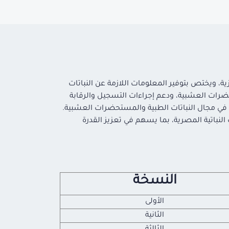
ة، ويختص بتوفير المعلومات اللازمة عن النباتات
رات العشبية، ودعم إجراءات التسجيل والرقابة
ن في مجال النباتات الطبية والمستحضرات العشبية.
 النباتية المصرية، بما يسهم في تعزيز القدرة
النسخة
الأولى
الثانية