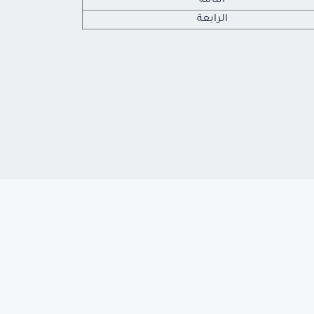
الثالثة
الرابعة