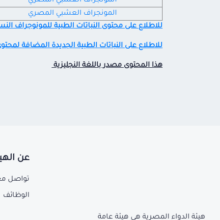
المونجراف العشبي المصري
المونجراف العشبي المصري
للاطلاع على محتوى النباتات الطبية للمونوجراف الن
للاطلاع على النباتات الطبية الجديدة المضافة لمحت
هذا المحتوى مصدر باللغة النجليزية
عن الهي
تواصل مع
الوظائف
هيئة الدواء المصرية هي هيئة عامة