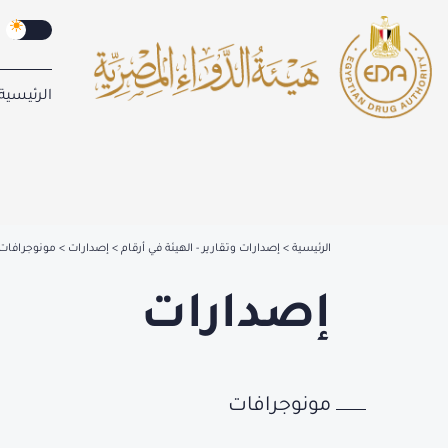
الرئيسية
الرئيسية
إصدارات وتقارير - الهيئة في أرقام
إصدارات
مونوجرافات
إصدارات
مونوجرافات