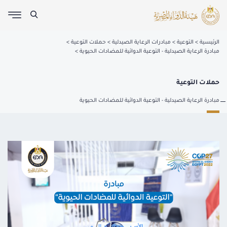
الرئيسية
التوعية
مبادرات الرعاية الصيدلية
حملات التوعية
مبادرة الرعاية الصيدلية - التوعية الدوائية للمضادات الحيوية
حملات التوعية
مبادرة الرعاية الصيدلية - التوعية الدوائية للمضادات الحيوية