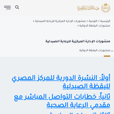
الرئيسية
التوعية
منشورات الإدارة المركزية للرعاية الصيدلية
منشورات اليقظة الدوائية
منشورات الإدارة المركزية للرعاية الصيدلية
منشورات اليقظة الدوائية
أولاً: النشرة الدورية للمركز المصري
لليقظة الصيدلية
ثانياً: خطابات التواصل المباشر مع
مقدمي الرعاية الصحية