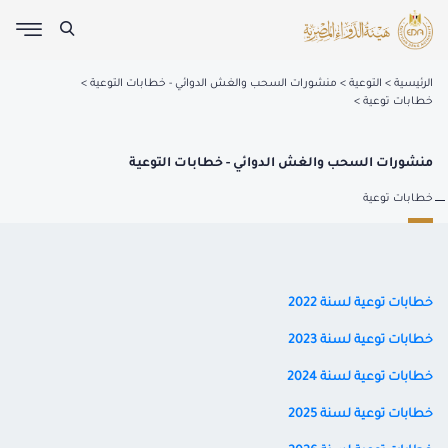
الرئيسية
التوعية
منشورات السحب والغش الدوائي - خطابات التوعية
خطابات توعية
منشورات السحب والغش الدوائي - خطابات التوعية
خطابات توعية
خطابات توعية لسنة 2022
خطابات توعية لسنة 2023
خطابات توعية لسنة 2024
خطابات توعية لسنة 2025