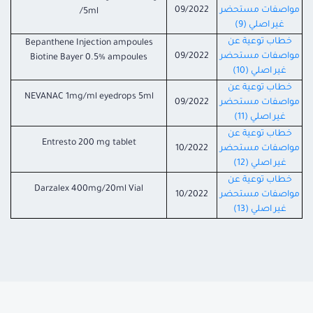
مواصفات مستحضر
09/2022
/5ml
غير اصلي (9)
خطاب توعية عن
Bepanthene Injection ampoules
مواصفات مستحضر
09/2022
Biotine Bayer 0.5% ampoules
غير اصلي (10)
خطاب توعية عن
NEVANAC 1mg/ml eyedrops 5ml
مواصفات مستحضر
09/2022
غير اصلي (11)
خطاب توعية عن
Entresto 200 mg tablet
مواصفات مستحضر
10/2022
غير اصلي (12)
خطاب توعية عن
Darzalex 400mg/20ml Vial
مواصفات مستحضر
10/2022
غير اصلي (13)