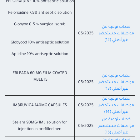
PELORIXIDINE 10% antiseptic solution
Pelorixidine 7.5% antiseptic solution
Globyoo 0.5 % surgical scrub
خطاب توعية عن
مواصفات مستحضر
05/2025
غير أصلي (12)
Globyood 10% antiseptic solution
Aplidine 10% antiseptic solution
ERLEADA 60 MG FILM COATED
خطاب توعية عن
TABLETS
مواصفات مستحضر
05/2025
غير أصلي (13)
خطاب توعية عن
مواصفات مستحضر
05/2025
IMBRUVICA 140MG CAPSULES
غير أصلي (14)
خطاب توعية عن
Stelara 90MG/1ML solution for
مواصفات مستحضر
05/2025
injection in prefilled pen
غير أصلي (15)