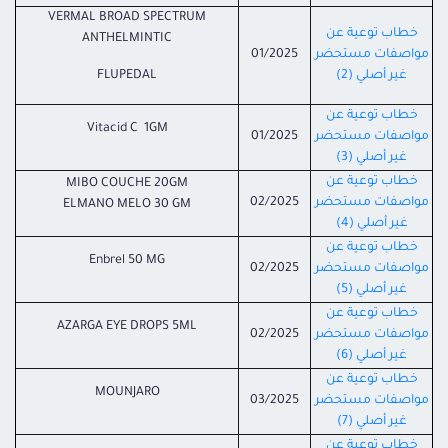
VERMAL BROAD SPECTRUM
خطاب توعية عن
ANTHELMINTIC
مواصفات مستحضر
01/2025
غير أصلي (2)
FLUPEDAL
خطاب توعية عن
Vitacid C 1GM
مواصفات مستحضر
01/2025
غير أصلي (3)
خطاب توعية عن
MIBO COUCHE 20GM
مواصفات مستحضر
02/2025
ELMANO MELO 30 GM
غير أصلي (4)
خطاب توعية عن
Enbrel 50 MG
مواصفات مستحضر
02/2025
غير أصلي (5)
خطاب توعية عن
AZARGA EYE DROPS 5ML
مواصفات مستحضر
02/2025
غير أصلي (6)
خطاب توعية عن
MOUNJARO
مواصفات مستحضر
03/2025
غير أصلي (7)
خطاب توعية عن