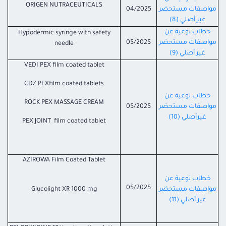
ORIGEN NUTRACEUTICALS
مواصفات مستحضر
04/2025
غير أصلي (8)
خطاب توعية عن
Hypodermic syringe with safety
مواصفات مستحضر
05/2025
needle
غير أصلي (9)
VEDI PEX film coated tablet
CDZ PEXfilm coated tablets
خطاب توعية عن
ROCK PEX MASSAGE CREAM
مواصفات مستحضر
05/2025
غيرأصلي (10)
PEX JOINT film coated tablet
AZIROWA Film Coated Tablet
خطاب توعية عن
05/2025
مواصفات مستحضر
Glucolight XR 1000 mg
غير أصلي (11)