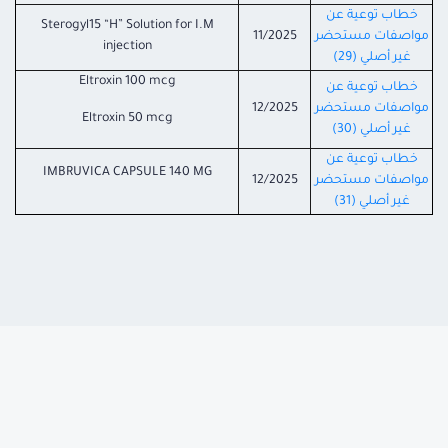
خطاب توعية عن
Sterogyl15 “H” Solution for I.M
مواصفات مستحضر
11/2025
injection
غير أصلي (29)
Eltroxin 100 mcg
خطاب توعية عن
مواصفات مستحضر
12/2025
Eltroxin 50 mcg
غير أصلي (30)
خطاب توعية عن
IMBRUVICA CAPSULE 140 MG
مواصفات مستحضر
12/2025
غير أصلي (31)