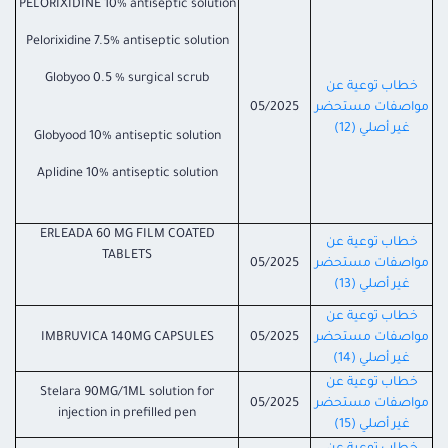
PELORIXIDINE 10% antiseptic solution
Pelorixidine 7.5% antiseptic solution
Globyoo 0.5 % surgical scrub
خطاب توعية عن
مواصفات مستحضر
05/2025
غير أصلي (12)
Globyood 10% antiseptic solution
Aplidine 10% antiseptic solution
ERLEADA 60 MG FILM COATED
خطاب توعية عن
TABLETS
مواصفات مستحضر
05/2025
غير أصلي (13)
خطاب توعية عن
مواصفات مستحضر
05/2025
IMBRUVICA 140MG CAPSULES
غير أصلي (14)
خطاب توعية عن
Stelara 90MG/1ML solution for
مواصفات مستحضر
05/2025
injection in prefilled pen
غير أصلي (15)