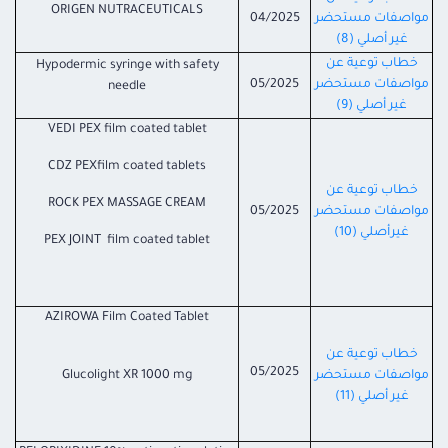
ORIGEN NUTRACEUTICALS
مواصفات مستحضر
04/2025
غير أصلي (8)
خطاب توعية عن
Hypodermic syringe with safety
مواصفات مستحضر
05/2025
needle
غير أصلي (9)
VEDI PEX film coated tablet
CDZ PEXfilm coated tablets
خطاب توعية عن
ROCK PEX MASSAGE CREAM
مواصفات مستحضر
05/2025
غيرأصلي (10)
PEX JOINT film coated tablet
AZIROWA Film Coated Tablet
خطاب توعية عن
05/2025
مواصفات مستحضر
Glucolight XR 1000 mg
غير أصلي (11)