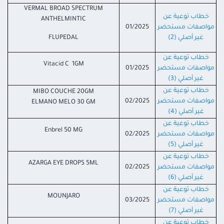
VERMAL BROAD SPECTRUM
خطاب توعية عن
ANTHELMINTIC
مواصفات مستحضر
01/2025
غير أصلي (2)
FLUPEDAL
خطاب توعية عن
Vitacid C 1GM
مواصفات مستحضر
01/2025
غير أصلي (3)
خطاب توعية عن
MIBO COUCHE 20GM
مواصفات مستحضر
02/2025
ELMANO MELO 30 GM
غير أصلي (4)
خطاب توعية عن
Enbrel 50 MG
مواصفات مستحضر
02/2025
غير أصلي (5)
خطاب توعية عن
AZARGA EYE DROPS 5ML
مواصفات مستحضر
02/2025
غير أصلي (6)
خطاب توعية عن
MOUNJARO
مواصفات مستحضر
03/2025
غير أصلي (7)
خطاب توعية عن