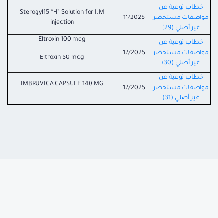
خطاب توعية عن
Sterogyl15 “H” Solution for I.M
مواصفات مستحضر
11/2025
injection
غير أصلي (29)
Eltroxin 100 mcg
خطاب توعية عن
مواصفات مستحضر
12/2025
Eltroxin 50 mcg
غير أصلي (30)
خطاب توعية عن
IMBRUVICA CAPSULE 140 MG
مواصفات مستحضر
12/2025
غير أصلي (31)