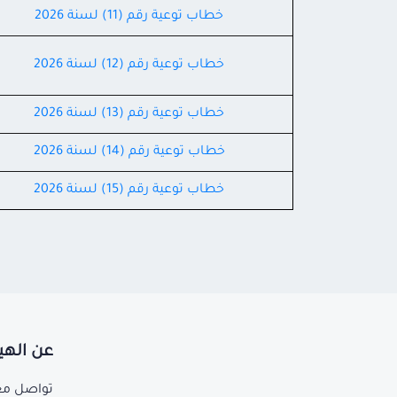
خطاب توعية رقم (11) لسنة 2026
خطاب توعية رقم (12) لسنة 2026
خطاب توعية رقم (13) لسنة 2026
خطاب توعية رقم (14) لسنة 2026
خطاب توعية رقم (15) لسنة 2026
عن الهي
تواصل مع