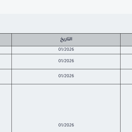
التاريخ
01/2026
01/2026
01/2026
01/2026