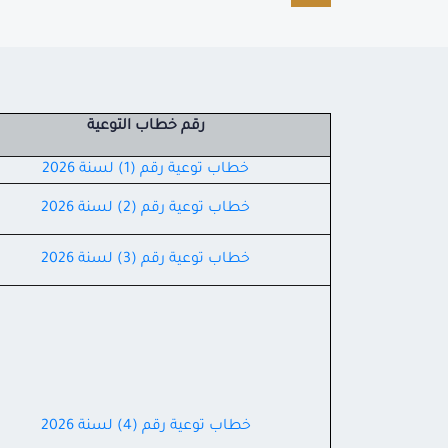
رقم خطاب التوعية
خطاب توعية رقم (1) لسنة 2026
خطاب توعية رقم (2) لسنة 2026
خطاب توعية رقم (3) لسنة 2026
خطاب توعية رقم (4) لسنة 2026