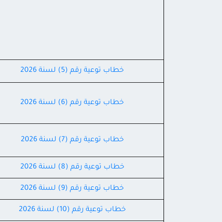
خطاب توعية رقم (5) لسنة 2026
خطاب توعية رقم (6) لسنة 2026
خطاب توعية رقم (7) لسنة 2026
خطاب توعية رقم (8) لسنة 2026
خطاب توعية رقم (9) لسنة 2026
خطاب توعية رقم (10) لسنة 2026