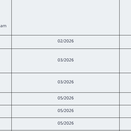
ream
02/2026
03/2026
03/2026
05/2026
05/2026
05/2026