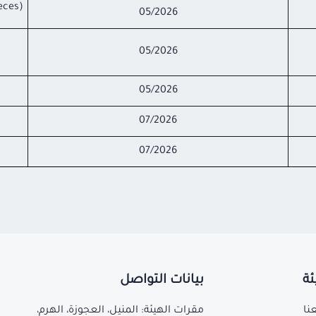
eces)
05/2026
05/2026
05/2026
07/2026
07/2026
ئة
بيانات التواصل
نا
مقرات الهيئة: المنيل، العجوزة، الهرم،