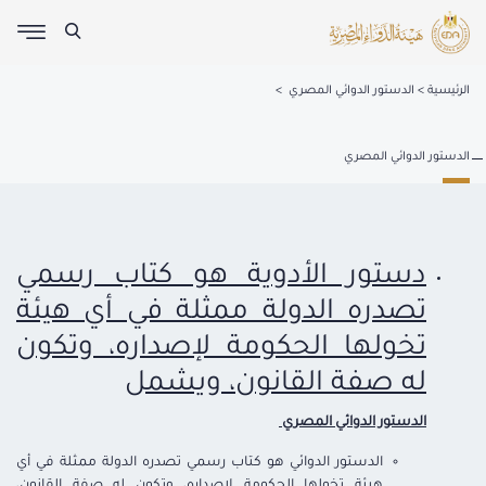
الرئيسية
الدستور الدوائي المصري
الدستور الدوائي المصري
دستور الأدوية هو كتاب رسمي
تصدره الدولة ممثلة في أي هيئة
تخولها الحكومة لإصداره، وتكون
له صفة القانون، ويشمل
الدستور الدوائي المصري
الدستور الدوائي هو كتاب رسمي تصدره الدولة ممثلة في أي