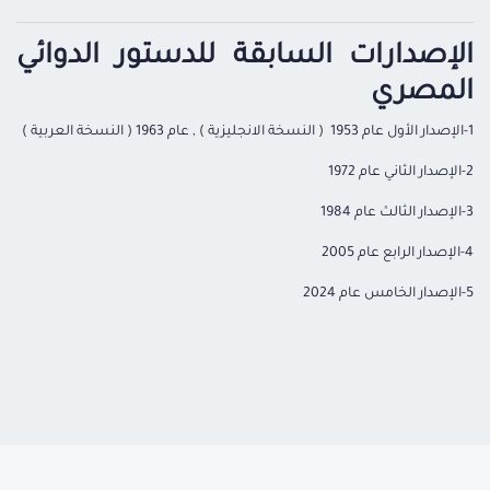
الإصدارات السابقة للدستور الدوائي
المصري
1-
الإصدار الأول عام 1953
( النسخة الانجليزية )
,
عام
1963
( النسخة العربية )
2-
الإصدار الثاني عام 1972
3-
الإصدار الثالث عام 1984
4-
الإصدار الرابع عام 2005
5-
الإصدار الخامس عام
2024