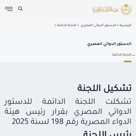
الرئيسية
الدستور الدوائي المصري
اللجنة الدائمة
الدستور الدوائي المصري
اللجنة الدائمة
تشكيل اللجنة
تشكلت اللجنة الدائمة للدستور
الدوائي المصري بقرار رئيس هيئة
الدواء المصرية رقم
198
لسنة
2025