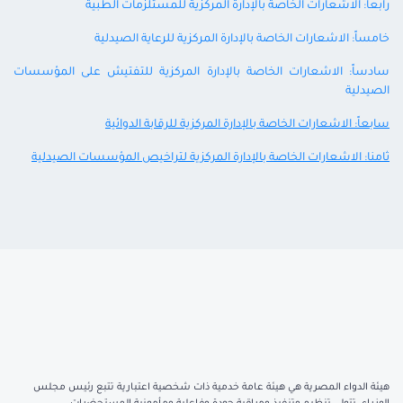
رابعاً: الاشعارات الخاصة بالإدارة المركزية للمستلزمات الطبية
خامساً: الاشعارات الخاصة بالإدارة المركزية للرعاية الصيدلية
سادساً: الاشعارات الخاصة بالإدارة المركزية للتفتيش على المؤسسات
الصيدلية
سابعاً: الاشعارات الخاصة بالإدارة المركزية للرقابة الدوائية
ثامنا: الاشعارات الخاصة بالإدارة المركزية لتراخيص المؤسسات الصيدلية
هيئة الدواء المصرية هي هيئة عامة خدمية ذات شخصية اعتبارية تتبع رئيس مجلس