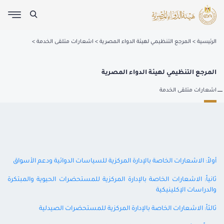
الرئيسية
المرجع التنظيمي لهيئة الدواء المصرية
اشعارات متلقى الخدمة
المرجع التنظيمي لهيئة الدواء المصرية
اشعارات متلقى الخدمة
أولاً: الاشعارات الخاصة بالإدارة المركزية للسياسات الدوائية ودعم الأسواق
ثانياً: الاشعارات الخاصة بالإدارة المركزية للمستحضرات الحيوية والمبتكرة
والدراسات الإكلينيكية
ثالثاً: الاشعارات الخاصة بالإدارة المركزية للمستحضرات الصيدلية