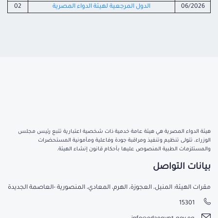
06/2026
الدول المرجعية لهيئة الدواء المصرية
02
هيئة الدواء المصرية هي هيئة عامة خدمية ذات شخصية اعتبارية تتبع رئيس مجلس
الوزراء، تتولى تنظيم وتنفيذ ومراقبة جودة وفاعلية ومأمونية المستحضرات
والمستلزمات الطبية المنصوص عليها بأحكام قانون إنشاء الهيئة.
بيانات التواصل
مقرات الهيئة: المنيل، العجوزة، الهرم، المعادي، المنصورية -العاصمة الجديدة
15301