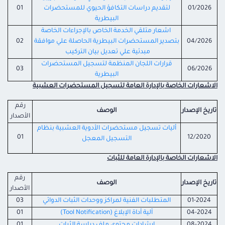
01/2026
لتقديم دراسات التكافؤ الحيوي للمستحضرات
01
البيطرية
اشعار متلقي الخدمة الخاص بالإجراءات الخاصة
04/2026
بتصدير المستحضرات البيطرية الحاصلة علي موافقة
02
مبدئية علي تعديل بيان التركيب
قرارات اللجان المنظمة لتسجيل المستحضرات
03
06/2026
البيطرية
الاشعارات الخاصة بالإدارة العامة لتسجيل المستحضرات العشبية
رقم
تاريخ الإصدار
الوصف
الأصدار
أليات تسجيل مستحضرات الأدوية العشبية بنظام
01
12/2020
التسجيل المعجل
الاشعارات الخاصة بالإدارة العامة للثبات
رقم
تاريخ الإصدار
الوصف
الأصدار
01-2024
المتطلبات الفنية لمراكز ووحدات الثبات الدوائي
03
04-2024
آلية أداة الإبلاغ (Tool Notification)
01