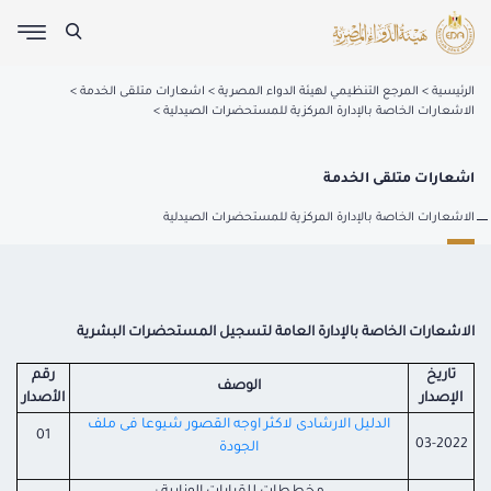
الرئيسية
المرجع التنظيمي لهيئة الدواء المصرية
اشعارات متلقى الخدمة
الاشعارات الخاصة بالإدارة المركزية للمستحضرات الصيدلية
اشعارات متلقى الخدمة
الاشعارات الخاصة بالإدارة المركزية للمستحضرات الصيدلية
الاشعارات الخاصة بالإدارة العامة لتسجيل المستحضرات البشرية
تاريخ
رقم
الوصف
الإصدار
الأصدار
الدليل الارشادى لاكثر اوجه القصور شيوعا فى ملف
01
03-2022
الجودة