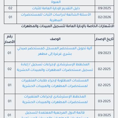
العبوة
09/2025
دليل التقديم للإدارة العامة للثبات
02
الأسئلة الشائعة لدراسات الثبات للمستحضرات
01
02/2026
البيطرية
الاشعارات الخاصة بالإدارة العامة لتسجيل المبيدات والمطهرات
رقم
تاريخ الإصدار
الوصف
الأصدار
آلية تحويل المستحضر المسجل كمستحضر صيدلي
01
09/2023
بشري غرغرة إلى مطهر
المخطط الإسترشادى لإجراءات تسجيل / إعادة
02
02-2025
تسجيل مستحضرات المطهرات والمبيدات الحشرية
المستندات المطلوبة لإجراء طلبات المتغيرات
01
02-2025
لمستحضرات المطهرات والمبيدات الحشرية
المخطط الإسترشادى لإجراءات المتغيرات
01
03-2025
لمستحضرات المطهرات والمبيدات الحشرية
قائمة الدول المرجعية المعتمدة لتسجيل
01
03/2025