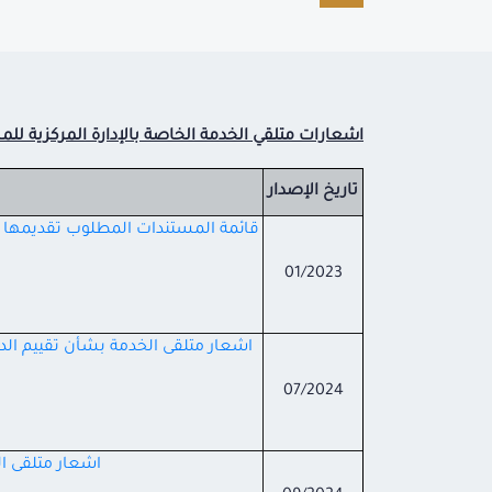
اشعارات متلقي الخدمة الخاصة بالإدارة المركزية للم
تاريخ الإصدار
قائمة المستندات المطلوب تقديمها في 
01/2023
اشعار متلقى الخدمة بشأن تقييم الدراس
07/2024
اشعار متلقى ال