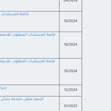
09/2024
قائمة المستندات ا
10/2024
قائمة المستندات المطلوب تقديمها ل
10/2024
قائمة المستندات المطلوب تقديمها م
10/2024
إجرا
12/2024
اشعار متلقى الخدمة بشأن 
01/2025