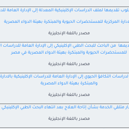
ب تقديمها لملف الدراسات الإكلينيكية المعدلة إلى الإدارة العامة للدر
ادارة المركزية للمستحضرات الحيوية والمبتكرة بهيئة الدواء المصرية
مصدر باللغة الإنجليزية
ا من الباحث للبحث الطبي الإكلينيكي إلى الإدارة العامة للدراسات الإكل
للمستحضرات الحيوية والمبتكرة بهيئة الدواء المصرية في مصر
مصدر باللغة الإنجليزية
اسات التكافؤ الحيوي إلى الإدارة العامة للدراسات الإكلينيكية بالاد
والمبتكرة بهيئة الدواء المصرية
مصدر باللغة الإنجليزية
 متلقي الخدمة بشأن إتاحة العلاج بعد انتهاء البحث الطبي الإكلينيكي
مصدر باللغة الإنجليزية