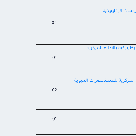
اسات الإكلينيكية
04
ينيكية بالادارة المركزية
01
ارة المركزية للمستحضرات
الحيوية
02
01