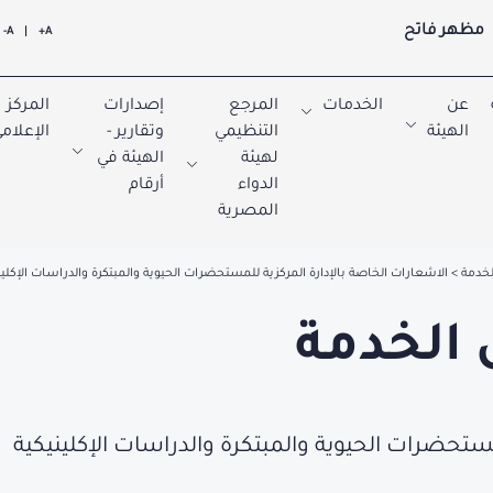
مظهر فاتح
A-
|
A+
عن
الخدمات
المرجع
إصدارات
المركز
الهيئة
التنظيمي
وتقارير -
الإعلام
لهيئة
الهيئة في
الدواء
أرقام
المصرية
لخدمة
الاشعارات الخاصة بالإدارة المركزية للمستحضرات الحيوية والمبتكرة والدراسات الإكلين
 الخدمة
مستحضرات الحيوية والمبتكرة والدراسات الإكلينيكية