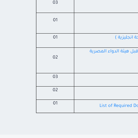
03
01
انجليزية )
01
قبل هيئة الدواء المصرية
02
03
02
01
List of Required D