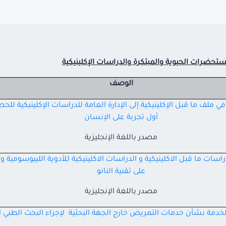
ستحضرات الحيوية والمبتكرة والدراسات الإكلينيكية
الوصف
ملف ما قبل الإكلينيكية إلى الإدارة العامة للدراسات الإكلينيكية للح
أول تجربة على الإنسان
مصدر باللغة الإنجليزية
ات ما قبل الاكلينيكية و الدراسات الاكلينيكية للأدوية الليبوسومية و ا
على تقنية النانو
مصدر باللغة الإنجليزية
خدمة بشأن خدمات التمريض خارج الجهة البحثية لإجراء البحث الطبي ال