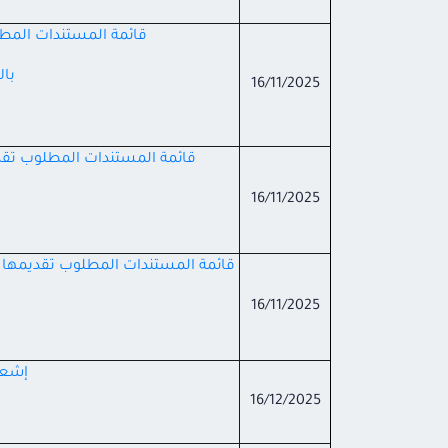
قائمة المستندات المطلو
بال
16/11/2025
قائمة المستندات المطلوب تقديمه
16/11/2025
قائمة المستندات المطلوب تقديمها لدر
16/11/2025
إشعار
16/12/2025