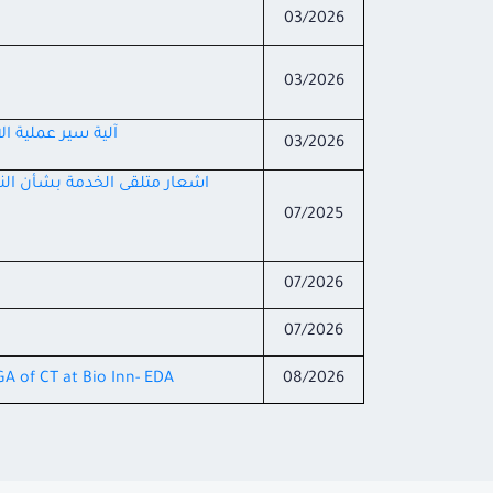
03/2026
03/2026
آلية سير عملية ا
03/2026
اشعار متلقى الخدمة بشأن النشر
07/2025
07/2026
07/2026
GA of CT at Bio Inn- EDA
08/2026