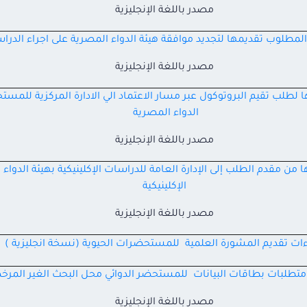
مصدر باللغة الإنجليزية
لمطلوب تقديمها لتجديد موافقة هيئة الدواء المصرية على اجراء الدراسة
مصدر باللغة الإنجليزية
طلب تقيم البروتوكول عبر مسار الاعتماد الي الادارة المركزية للمستح
الدواء المصرية
مصدر باللغة الإنجليزية
ن مقدم الطلب إلى الإدارة العامة للدراسات الإكلينيكية بهيئة الدواء 
الإكلينيكية
مصدر باللغة الإنجليزية
ءات تقديم المشورة العلمية للمستحضرات الحيوية (نسخة انجليزية )
متطلبات بطاقات البيانات للمستحضر الدوائي محل البحث الغير المر
مصدر باللغة الإنجليزية