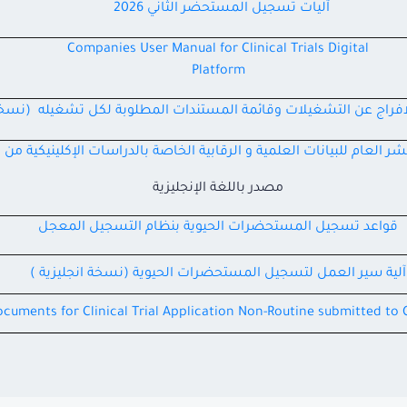
آليات تسجيل المستحضر الثاني 2026
Companies User Manual for Clinical Trials Digital
Platform
لافراج عن التشغيلات وقائمة المستندات المطلوبة لكل تشغيله (نسخة 
 العام للبيانات العلمية و الرقابية الخاصة بالدراسات الإكلينيكية من 
مصدر باللغة الإنجليزية
قواعد تسجيل المستحضرات الحيوية بنظام التسجيل المعجل
آلية سير العمل لتسجيل المستحضرات الحيوية (نسخة انجليزية )
ocuments for Clinical Trial Application Non-Routine submitted to 