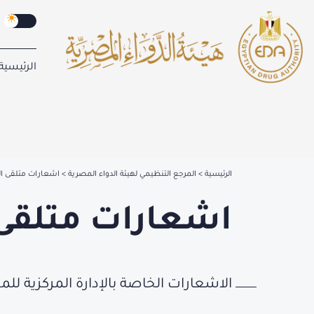
الرئيسية
الرئيسية
المرجع التنظيمي لهيئة الدواء المصرية
اشعارات متلقى ا
اشعارات متلقى
الاشعارات الخاصة بالإدارة المركزية لل