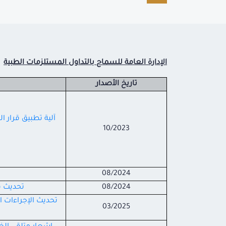
الإدارة العامة للسماح بالتداول المستلزمات الطبية
تاريخ الأصدار
10/2023
08/2024
08/2024
تحديث ف
تحديث الإجراءات 
03/2025