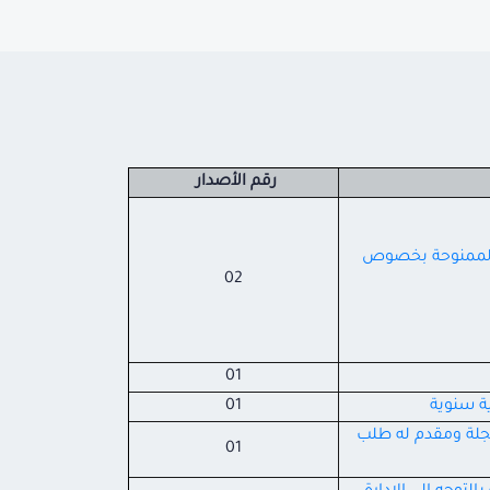
رقم الأصدار
 الخاص بالمهل الانتقالية الممنوحة بخصوص
02
01
ة سنوية
01
جلة ومقدم له طلب
01