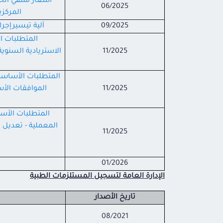
اشعار متلقي الخد
06/2025
المركز
09/2025
آلية تيسيرإجر
المتطلبات ال
11/2025
المتطلبات الأساسية
11/2025
الموافقات الأس
المتطلبات الأس
المعملية - تعديل 
11/2025
01/2026
الإدارة العامة لتسجيل المستلزمات الطبية
تاريخ الأصدار
08/2021