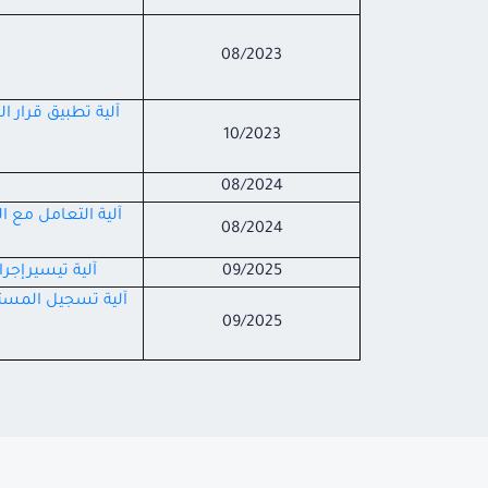
08/2023
10/2023
08/2024
08/2024
09/2025
آلية تيسيرإجر
09/2025