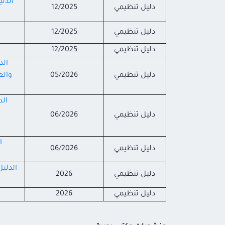
الدل
دليل تنظيمي
12/2025
دليل تنظيمي
12/2025
دليل تنظيمي
12/2025
دليل تنظيمي
05/2026
والع
الد
دليل تنظيمي
06/2026
ا
دليل تنظيمي
06/2026
الدلي
دليل تنظيمي
2026
دليل تنظيمي
2026