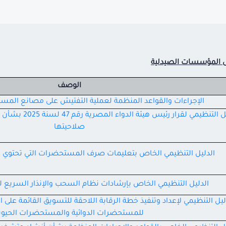
على المؤسسات الصيدلية
الوصف
الإجراءات والقواعد المنظمة لعملية التفتيش على مصانع المستل
الدليل التنظيمي لق
صلاحيتها
الدليل التنظيمي الخاص بتعليمات صرف المستحضرات التي تحتوي ع
الدليل التنظيمي الخاص بإرشادات نظام السحب والإنذار السريع 
ليل التنظيمي لإعداد وتنفيذ خطة الرقابة اللاحقة للتسويق القائمة عل
للمستحضرات الدوائية والمستحضرات الحيوي