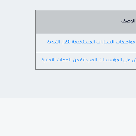
الوصف