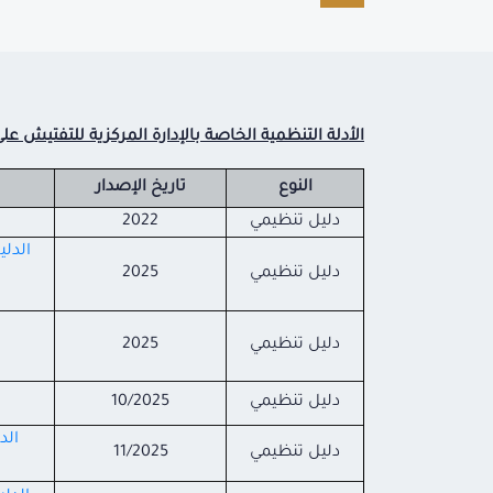
الأدلة التنظمية الخاصة بالإدارة المركزية للتفتيش 
النوع
تاريخ الإصدار
دليل تنظيمي
2022
دليل تنظيمي
2025
دليل تنظيمي
2025
دليل تنظيمي
10/2025
الد
دليل تنظيمي
11/2025