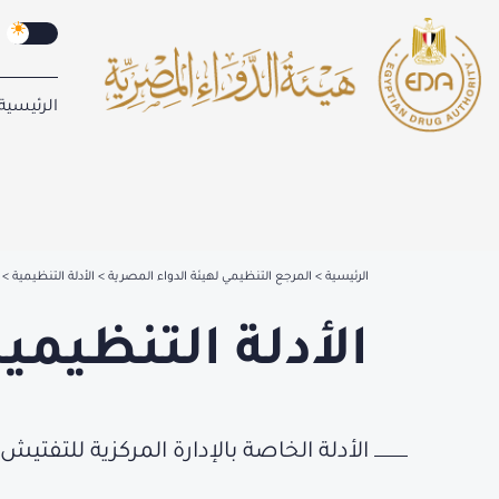
الرئيسية
الرئيسية
المرجع التنظيمي لهيئة الدواء المصرية
الأدلة التنظيمية
الأدلة التنظيمية
الأدلة الخاصة بالإدارة المركزية للتفت