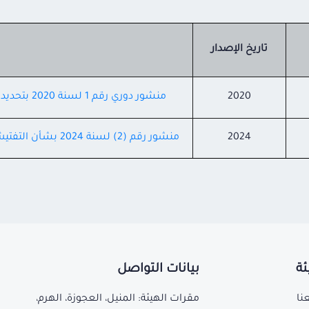
تاريخ الإصدار
2020
منشور دوري رقم 1 لسنة 2020 بتحديد مواصفات السيارات المستخدمة لنقل الأدوية
2024
منشور رقم (2) لسنة 2024 بشأن التفتيش على المؤسسات الصيدلية من الجهات الأجنبية
ئة
بيانات التواصل
نا
مقرات الهيئة: المنيل، العجوزة، الهرم،