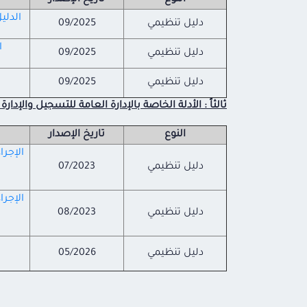
النوع
تاريخ الإصدار
الدلي
دليل تنظيمي
09/2025
ا
دليل تنظيمي
09/2025
دليل تنظيمي
09/2025
ثالثاً : الأدلة الخاصة بالإدارة العامة للتسجيل والإدار
النوع
تاريخ الإصدار
الإجر
دليل تنظيمي
07/2023
الإجر
دليل تنظيمي
08/2023
دليل تنظيمي
05/2026