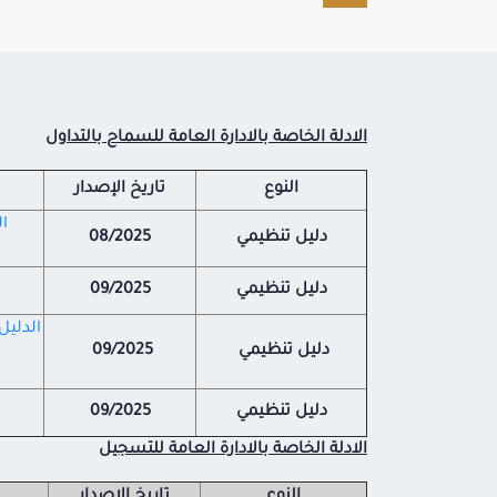
الادلة الخاصة بالادارة العامة للسماح بالتداول
النوع
تاريخ الإصدار
ا
دليل تنظيمي
08/2025
دليل تنظيمي
09/2025
الدليل
دليل تنظيمي
09/2025
دليل تنظيمي
09/2025
الادلة الخاصة بالادارة العامة للتسجيل