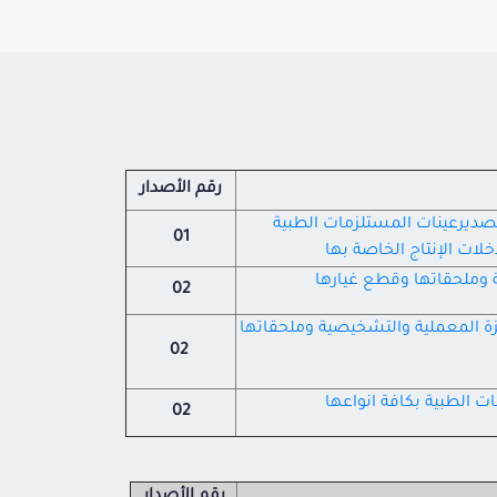
رقم الأصدار
تصديرعينات المستلزمات الطبية
01
لات الإنتاج الخاصة بها
ة وملحقاتها وقطع غيارها
02
هزة المعملية والتشخيصية وملحقاتها
02
ت الطبية بكافة انواعها
02