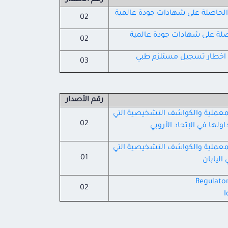
رقم الأصدار
 الحاصلة على شهادات جودة عالمية
02
اصلة على شهادات جودة عالمية
02
ات اخطار تسجيل مستلزم طبي
03
رقم الأصدار
لمعملية والكواشف التشخيصية التي
02
اولها في الإتحاد الأروبي
لمعملية والكواشف التشخيصية التي
01
اليابان
Regulator
02