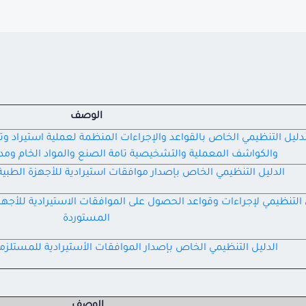
الوصف
لدليل التنظيمي الخاص بالقواعد والإجراءات المنظمة لعملية استيراد و
والكواشف المعملية والتشخيصية تامة الصنع والمواد الخام ومدخ
الدليل التنظيمي الخاص بإصدار موافقات استيرادية للأجهزة الطبي
 التنظيمي لإجراءات وقواعد الحصول على الموافقات الاستيرادية للأج
المستوردة
الدليل التنظيمي الخاص بإصدار الموافقات الأستيرادية للمستلزما