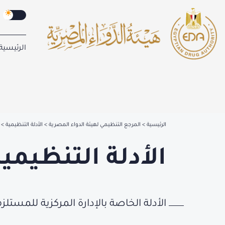
الرئيسية
الرئيسية
المرجع التنظيمي لهيئة الدواء المصرية
الأدلة التنظيمية
الأدلة التنظيمية
الأدلة الخاصة بالإدارة المركزية للمستلز