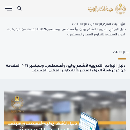
الرئيسية
المركز الإعلامي
الإعلانات
دليل البرامج التدريبية لأشهر يوليو، وأغسطس، وسبتمبر 2026 المقدمة من مركز هيئة
الدواء المصرية للتطوير المهنى المستمر
الإعلانات
دليل البرامج التدريبية لأشهر يوليو، وأغسطس، وسبتمبر ٢٠٢٦ المقدمة
من مركز هيئة الدواء المصرية للتطوير المهنى المستمر