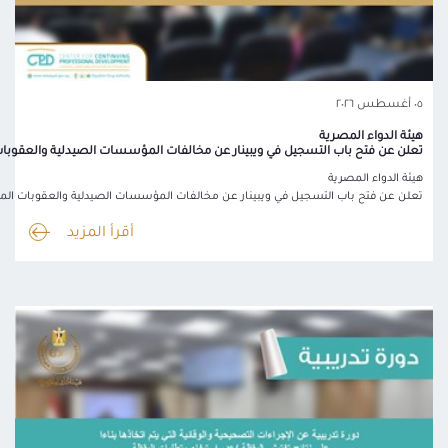
٠٥ أغسطس ٢٠٢٦
هيئة الدواء المصرية
تعلن عن فتح باب التسجيل في ويبينار عن مخالفات المؤسسات الصيدلية والعقوبات
هيئة الدواء المصرية
تعلن عن فتح باب التسجيل في ويبينار عن مخالفات المؤسسات الصيدلية والعقوبات المق
أقرأ المزيد