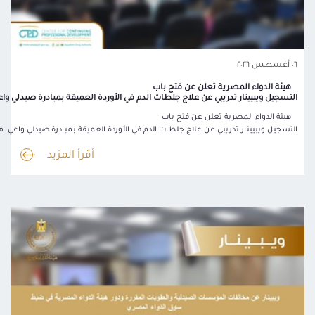
٠٦ أغسطس ٢٠٢٦
هيئة الدواء المصرية تعلن عن فتح باب
التسجيل ويبيينار تدريبي عن علاج جلطات الدم في الأوردة العميقة بمبادرة صيدلي و
هيئة الدواء المصرية تعلن عن فتح باب
التسجيل ويبيينار تدريبي عن علاج جلطات الدم في الأوردة العميقة بمبادرة صيدلي واعي.
أقرأ المزيد