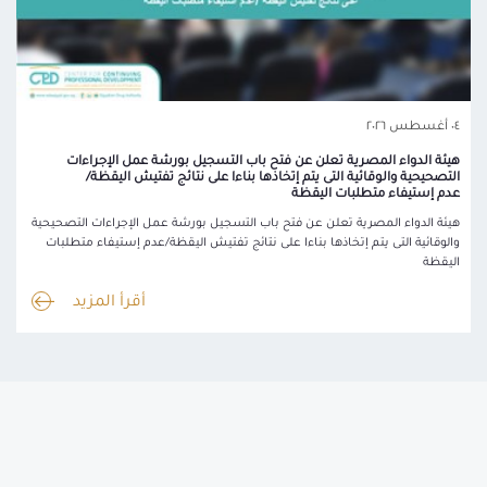
٠٤ أغسطس ٢٠٢٦
هيئة الدواء المصرية تعلن عن فتح باب التسجيل بورشة عمل الإجراءات
التصحيحية والوقائية التى يتم إتخاذها بناءا على نتائج تفتيش اليقظة/
عدم إستيفاء متطلبات اليقظة
هيئة الدواء المصرية تعلن عن فتح باب التسجيل بورشة عمل الإجراءات التصحيحية
والوقائية التى يتم إتخاذها بناءا على نتائج تفتيش اليقظة/عدم إستيفاء متطلبات
اليقظة
أقرأ المزيد