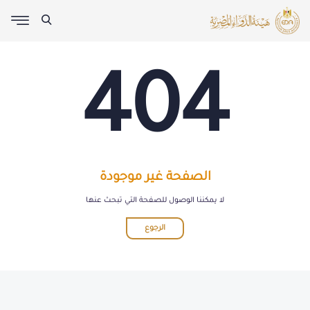
404
الصفحة غير موجودة
لا يمكننا الوصول للصفحة التي تبحث عنها
الرجوع