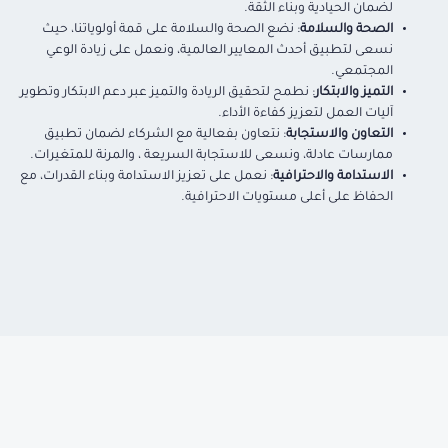
لضمان الحيادية وبناء الثقة.
الصحة والسلامة
: نضع الصحة والسلامة على قمة أولوياتنا، حيث
نسعى لتطبيق أحدث المعايير العالمية، ونعمل على زيادة الوعي
المجتمعي.
التميز والابتكار
: نطمح لتحقيق الريادة والتميز عبر دعم الابتكار وتطوير
آليات العمل لتعزيز كفاءة الأداء.
التعاون والاستجابة
: نتعاون بفعالية مع الشركاء لضمان تطبيق
ممارسات عادلة، ونسعى للاستجابة السريعة ، والمرنة للمتغيرات.
الاستدامة والاحترافية
: نعمل على تعزيز الاستدامة وبناء القدرات، مع
الحفاظ على أعلى مستويات الاحترافية.