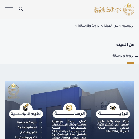
الرئيسية
عن الهيئة
الرؤية والرسالة
عن الهيئة
الرؤية والرسالة