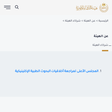
الرئيسية
عن الهيئة
شركاء الهيئة
عن الهيئة
شركاء الهيئة
المجلس الأعلى لمراجعة أخلاقيات البحوث الطبية الإكلينيكية