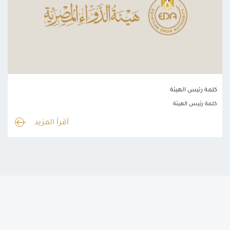
كلمة رئيس الهيئة
كلمة رئيس الهيئة
أقرأ المزيد