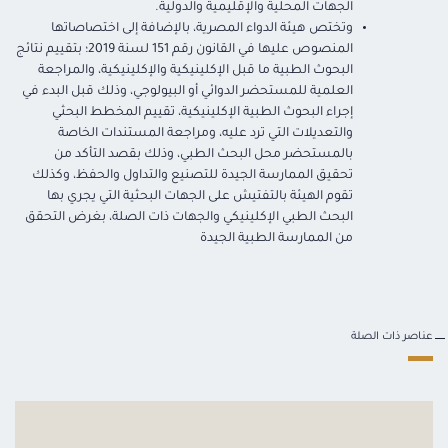
الجهات المحلية والإقليمية والدولية.
وتختص هيئة الدواء المصرية، بالإضافة إلى اختصاصاتها
المنصوص عليها في القانون رقم 151 لسنة 2019؛ بتقييم نتائج
البحوث الطبية ما قبل الإكلينيكية والإكلينيكية، والمراجعة
العلمية للمستحضر الدوائي أو البيولوجي، وذلك قبل البدء في
إجراء البحوث الطبية الإكلينيكية، تقييم المخطط البحثي
والتعديلات التي ترد عليه، ومراجعة المستندات الخاصة
بالمستحضر محل البحث الطبي، وذلك بقصد التأكد من
تحقيق الممارسة الجيدة للتصنيع والتداول والحفظ، وكذلك
تقوم الهيئة بالتفتيش على الجهات البحثية التي يجري بها
البحث الطبي الإكلينيكي والجهات ذات الصلة، بغرض التحقق
من الممارسة الطبية الجيدة
عناصر ذات الصلة