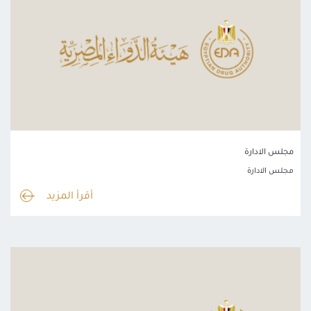
مجلس الادارة
مجلس الادارة
أقرأ المزيد