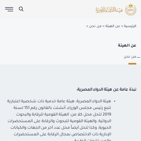
الرئيسية
عن الهيئة
من نحن
عن الهيئة
من نحن
نبذة عامة
عن هيئة الدواء المصرية:
هيئة الدواء المصرية، هيئة عامة خدمية ذات شخصية اعتبارية
تتبع رئيس مجلس الوزراء، أنشئت بالقانون رقم 151 لسنة
2019 لتحل محل كلا من: الهيئة القومية للرقابة والبحوث
الدوائية، والهيئة القومية للبحوث والرقابة على المستحضرات
الحيوية، وكذا لتحل أيضاً محل عدد آخر من الجهات والكيانات
الإدارية ذات الاختصاص بمجال الرقابة على المستحضرات