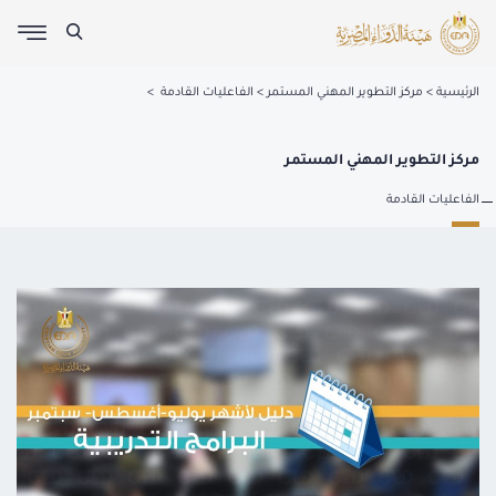
الرئيسية
مركز التطوير المهني المستمر
الفاعليات القادمة
مركز التطوير المهني المستمر
الفاعليات القادمة