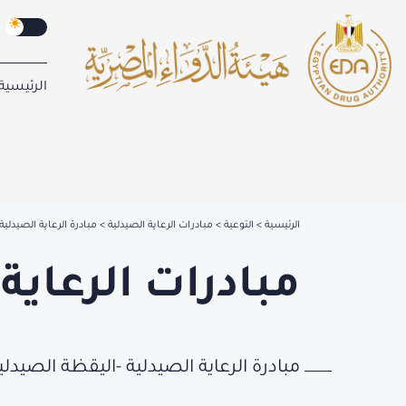
الرئيسية
الرئيسية
التوعية
مبادرات الرعاية الصيدلية
مبادرة الرعاية الصيدلي
مبادرات الرعاية
مبادرة الرعاية الصيدلية -اليقظة الصيدلي