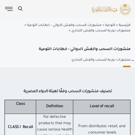
الرئيسية
التوعية
منشورات السحب والغش الدوائي - خطابات التوعية
منشورات دورية للسحب والغش التجاري
منشورات السحب والغش الدوائي - خطابات التوعية
منشورات دورية للسحب والغش التجاري
تصنيف منشورات السحب وفقًا لهيئة الدواء المصرية
Class
Definition
Level of recall
For defective
products that may
From distributor, retail, and
CLASS I Recall
cause serious health
consumer levels.