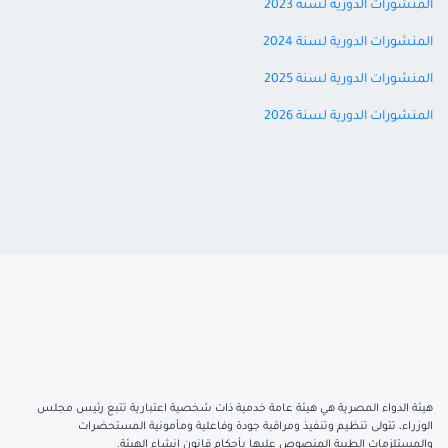
المنشورات الدورية لسنة 2023
المنشورات الدورية لسنة 2024
المنشورات الدورية لسنة 2025
المنشورات الدورية لسنة 2026
هيئة الدواء المصرية هي هيئة عامة خدمية ذات شخصية اعتبارية تتبع رئيس مجلس
الوزراء، تتولى تنظيم وتنفيذ ومراقبة جودة وفاعلية ومأمونية المستحضرات
والمستلزمات الطبية المنصوص عليها بأحكام قانون إنشاء الهيئة.