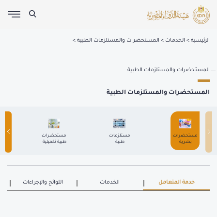
الرئيسية
الخدمات
المستحضرات والمستلزمات الطبية
المستحضرات والمستلزمات الطبية
المستحضرات والمستلزمات الطبية
 مستحضرات 
 مستلزمات 
 مستحضرات 
بشرية 
طبية 
طبية تكميلية 
خدمة المتعامل
الخدمات
اللوائح والإجراءات