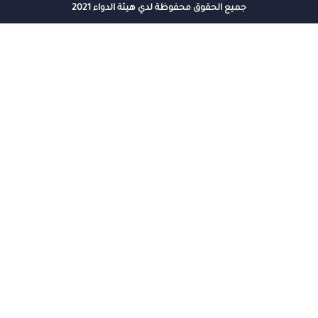
جميع الحقوق محفوظة لدي هيئة الدواء 2021