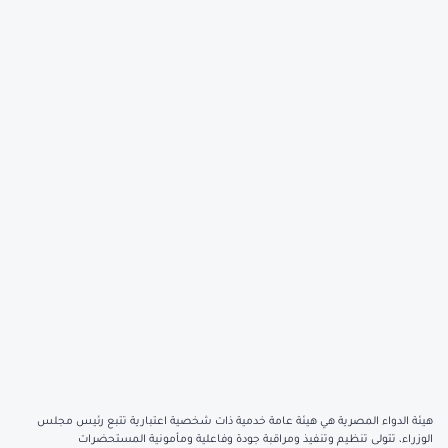
هيئة الدواء المصرية هي هيئة عامة خدمية ذات شخصية اعتبارية تتبع رئيس مجلس
الوزراء، تتولى تنظيم وتنفيذ ومراقبة جودة وفاعلية ومأمونية المستحضرات