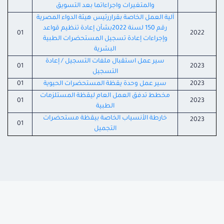
والمتغيرات واجراءاتما بعد التسويق
آلية العمل الخاصة بقراررئيس هيئة الدواء المصرية
رقم 150 لسنة 2022بشأن إعادة تنظيم قواعد
01
2022
وإجراءات إعادة تسجيل المستحضرات الطبية
البشرية
سير عمل استقبال ملفات التسجيل / إعادة
01
2023
التسجيل
2023
سير عمل وحدة يقظة المستحضرات الحيوية
01
مخطط تدفق العمل العام ليقظة المستلزمات
01
2023
الطبية
خارطة الأنسياب الخاصة بيقظة مستحضرات
2023
01
التجميل