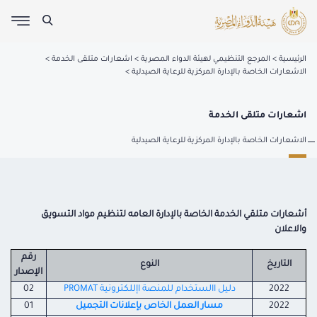
الرئيسية
المرجع التنظيمي لهيئة الدواء المصرية
اشعارات متلقى الخدمة
الاشعارات الخاصة بالإدارة المركزية للرعاية الصيدلية
اشعارات متلقى الخدمة
الاشعارات الخاصة بالإدارة المركزية للرعاية الصيدلية
أشعارات متلقي الخدمة الخاصة بالإدارة العامه لتنظيم مواد التسويق
والاعلان
رقم
التاريخ
النوع
الإصدار
2022
دليل االستخدام للمنصة اإللكترونية PROMAT
02
2022
مسار العمل الخاص بإعلانات التجميل
01