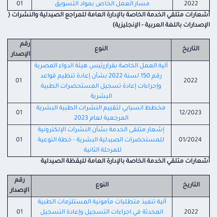
2022
مسار العمل الخاص بمواد التسويق
01
أشعارات متلقي الخدمة الخاصة بالإدارة العامة للمراجع الصيدلية والنشرات (
الإصدارات باللغة العربية - الإنجليزية)
رقم
التاريخ
النوع
الإصدار
آلية العمل الخاصة بقراررئيس هيئة الدواء المصرية
رقم 150 لسنة 2022 بشأن إعادة تنظيم قواعد
01
2022
وإجراءات إعادة تسجيل المستحضرات الطبية
البشرية
مخطط انسيابي لتقييم النشرات الطبية البشرية
01
12/2023
المرجعية لعام 2023
إشعار متلقى الخدمة بشأن النشرات الإلكترونية
01/2024
للمستحضرات الصيدلية البشرية - خطة التوعية
01
للمرحلة الثانية
أشعارات متلقي الخدمة الخاصة بالإدارة العامة لليقظة الصيدلية
رقم
التاريخ
النوع
الإصدار
آلية تنفيذ متطلبات مأمونية المستلزمات الطبية
2022
المحدثة في اجراءات التسجيل وإعادة التسجيل
01