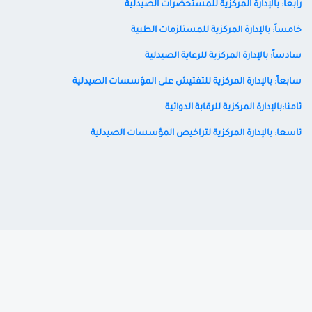
رابعاً: بالإدارة المركزية للمستحضرات الصيدلية
خامساً:
بالإدارة المركزية للمستلزمات الطبية
سادساً:
بالإدارة المركزية للرعاية الصيدلية
سابعاً: بالإدارة المركزية للتفتيش على المؤسسات الصيدلية
ثامنا:بالإدارة المركزية للرقابة الدوائية
تاسعا: بالإدارة المركزية لتراخيص المؤسسات الصيدلية