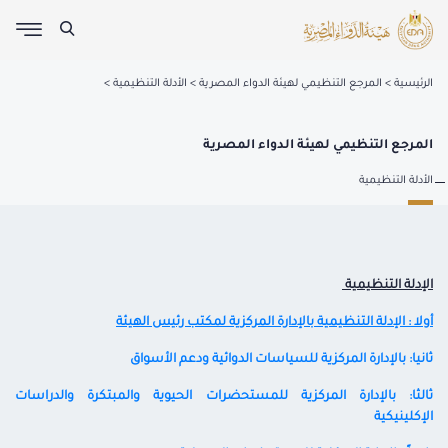
الرئيسية
المرجع التنظيمي لهيئة الدواء المصرية
الأدلة التنظيمية
المرجع التنظيمي لهيئة الدواء المصرية
الأدلة التنظيمية
الإدلة التنظيمية
أولا : الإدلة التنظيمية بالإدارة المركزية لمكتب رئيس الهيئة
ثانيا: بالإدارة المركزية للسياسات الدوائية ودعم الأسواق
ثالثا: بالإدارة المركزية للمستحضرات الحيوية والمبتكرة والدراسات
الإكلينيكية