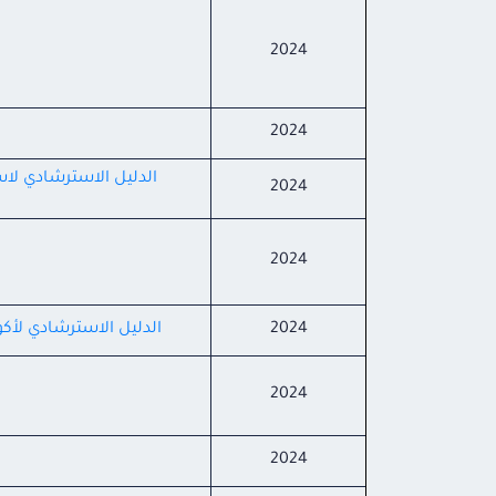
2024
2024
الدليل الاسترشادي لا
2024
2024
2024
الدليل الاسترشادي لأكواد 
2024
2024