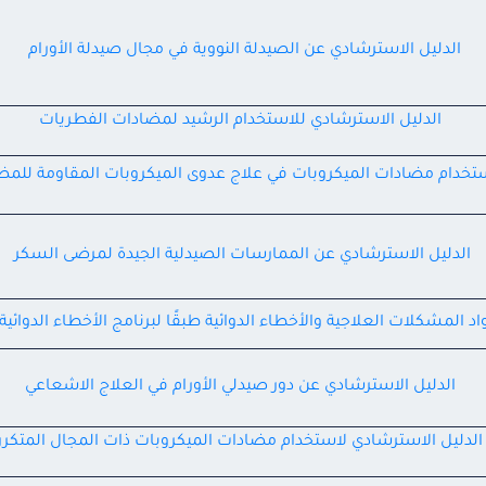
الدليل الاسترشادي عن الصيدلة النووية في مجال صيدلة الأورام
الدليل الاسترشادي للاستخدام الرشيد لمضادات الفطريات
ستخدام مضادات الميكروبات في علاج عدوى الميكروبات المقاومة للمضا
الدليل الاسترشادي عن الممارسات الصيدلية الجيدة لمرضى السكر
المشكلات العلاجية والأخطاء الدوائية طبقًا لبرنامج الأخطاء الدوائية لهيئة ا
الدليل الاسترشادي عن دور صيدلي الأورام في العلاج الاشعاعي
الدليل الاسترشادي لاستخدام مضادات الميكروبات ذات المجال المتكرر