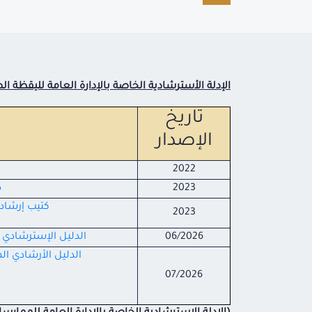
الإدلة الأسترشادية الخاصة بالإدارة العامة لليقظة ال
تاريخ
الإصدار
2022
2023
د
كتيب إرشاد
2023
06/2026
الدليل الإسترشادي 
الدليل الأرشادي ال
07/2026