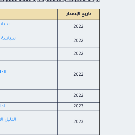
(الإدلة الاسترشادية الخاصة بالادارة العامة للممارسا
تاريخ الإصدار
سياسة
2022
سياسة وب
2022
2022
الد
2022
2022
2023
الدل
الدليل ا
2023