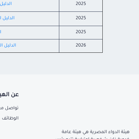
2025
الدليل
2025
الدليل 
2025
ا
2026
الدليل ا
عن الهي
تواصل مع
الوظائف
هيئة الدواء المصرية هي هيئة عامة