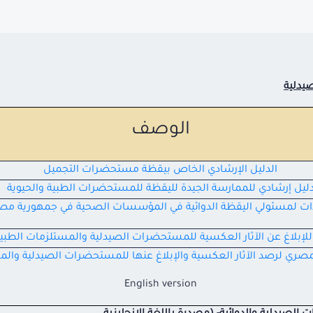
صيدلية
الوصف
الدليل الإرشادي الخاص بيقظة مستحضرات التجميل
ليل إرشادي للممارسة الجيدة لليقظة للمستحضرات الطبية والحيوية
ات لمسئولي اليقظة الدوائية في المؤسسات الصحية في جمهورية مصر
للإبلاغ عن الآثار العكسية للمستحضرات الصيدلية والمستلزمات الطبي
مصري لرصد الآثار
العكسية
والإبلاغ عنها
للمستحضرات الصيدلية والم
English version