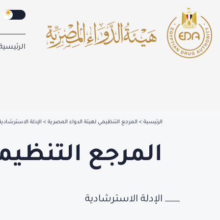
الرئيسية
الرئيسية
المرجع التنظيمي لهيئة الدواء المصرية
الإدلة الاسترشادي
المرجع التنظيمي
الإدلة الاسترشادية