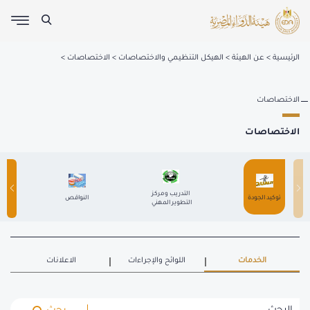
الرئيسية
عن الهيئة
الهيكل التنظيمي والاختصاصات
الاختصاصات
الاختصاصات
الاختصاصات
 التدريب ومركز 
 توكيد الجودة 
 النواقص 
التطوير المهني 
الخدمات
اللوائح والإجراءات
الاعلانات