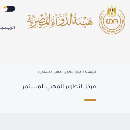
الرئيسية
الرئيسية
مركز التطوير المهني المستمر
مركز التطوير المهني المستمر