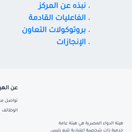
نبذه عن المركز
الفاعليات القادمة
بروتوكولات التعاون
الإنجازات
عن الهي
تواصل مع
الوظائف
هيئة الدواء المصرية هي هيئة عامة
خدمية ذات شخصية اعتبارية تتبع رئيس