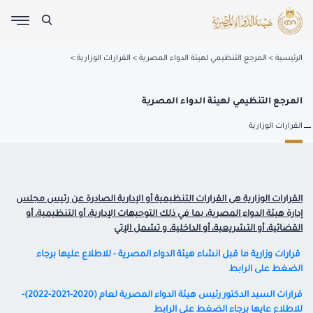
الرئيسية
المرجع التنظيمي لهيئة الدواء المصرية
القرارات الوزارية
المرجع التنظيمي لهيئة الدواء المصرية
القرارات الوزارية
القرارات الوزارية هى القرارات التنظيمية أو الإدارية الصادرة عن رئيس مجلس
إدارة هيئة الدواء المصرية، بما في ذلك التوجيهات الإدارية، أو التنظيمية، أو
القضائية، أو التشريعية، أو الداخلية، و تشمل الإتي
قرارات وزارية ما قبل انشاء هيئة الدواء المصرية - للاطلاع عليها برجاء
الضغط على الرابط
قرارات السيد الدكتور رئيس هيئة الدواء المصرية لعام (2020-2021-2022)-
للاطلاع عايها برجاء الضغط على الرابط