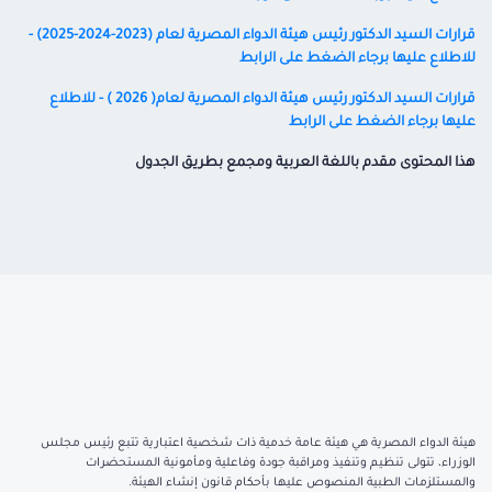
قرارات السيد الدكتور رئيس هيئة الدواء المصرية لعام (2023-2024-2025) -
للاطلاع عليها برجاء الضغط على الرابط
قرارات السيد الدكتور رئيس هيئة الدواء المصرية لعام( 2026 ) - للاطلاع
عليها برجاء الضغط على الرابط
هذا المحتوى مقدم باللغة العربية ومجمع بطريق الجدول
هيئة الدواء المصرية هي هيئة عامة خدمية ذات شخصية اعتبارية تتبع رئيس مجلس
الوزراء، تتولى تنظيم وتنفيذ ومراقبة جودة وفاعلية ومأمونية المستحضرات
والمستلزمات الطبية المنصوص عليها بأحكام قانون إنشاء الهيئة.