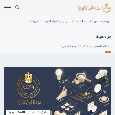
الرئيسية
عن الهيئة
الخطة الاستراتيجية لهيئة الدواء المصرية
عن الهيئة
الخطة الاستراتيجية لهيئة الدواء المصرية