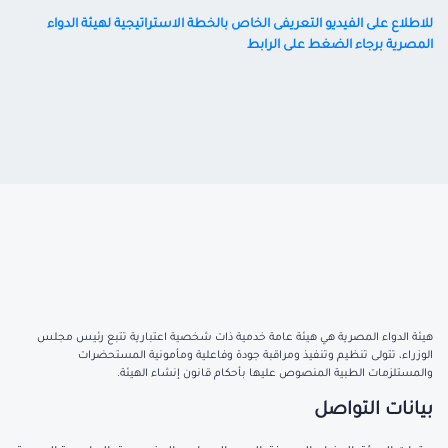
للاطلاع على الفيديو التعريفى الخاص بالخطة الاستراتيجية لهيئة الدواء
المصرية برجاء الضغط على الرابط
هيئة الدواء المصرية هي هيئة عامة خدمية ذات شخصية اعتبارية تتبع رئيس مجلس
الوزراء، تتولى تنظيم وتنفيذ ومراقبة جودة وفاعلية ومأمونية المستحضرات
والمستلزمات الطبية المنصوص عليها بأحكام قانون إنشاء الهيئة.
بيانات التواصل